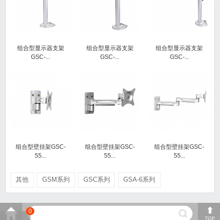
组合型显示器支架
组合型显示器支架
组合型显示器支架
GSC-...
GSC-...
GSC-...
组合型壁挂架GSC-
组合型壁挂架GSC-
组合型壁挂架GSC-
55...
55...
55...
其他
GSM系列
GSC系列
GSA-6系列
0
TOP